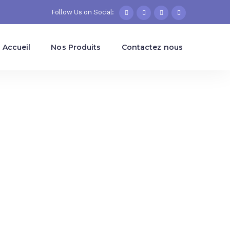
Follow Us on Social:
Accueil
Nos Produits
Contactez nous