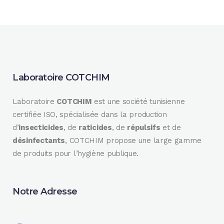
Laboratoire COTCHIM
Laboratoire
COTCHIM
est une société tunisienne
certifiée ISO, spécialisée dans la production
d’
insecticides
, de
raticides
, de
répulsifs
et de
désinfectants
, COTCHIM propose une large gamme
de produits pour l’hygiène publique.
Notre Adresse