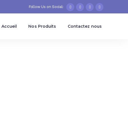
Follow Us on Social:
Accueil
Nos Produits
Contactez nous