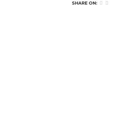
SHARE ON: