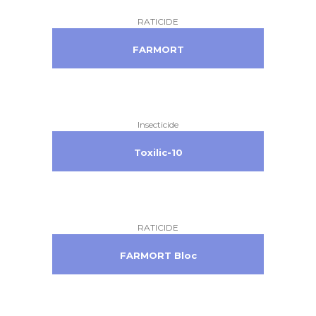
RATICIDE
FARMORT
Insecticide
Toxilic-10
RATICIDE
FARMORT Bloc