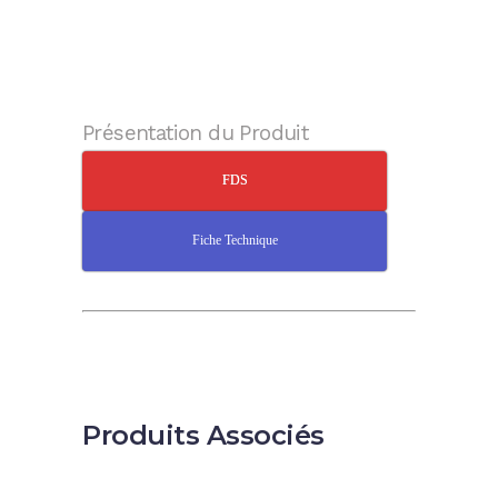
Présentation du Produit
FDS
Fiche Technique
Produits Associés