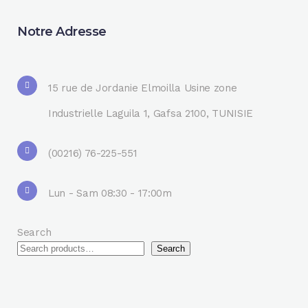
Notre Adresse
15 rue de Jordanie Elmoilla Usine zone
Industrielle Laguila 1, Gafsa 2100, TUNISIE
(00216) 76-225-551
Lun - Sam 08:30 - 17:00m
Search
Search