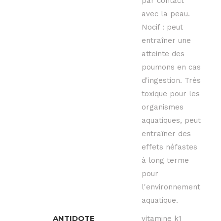
par contact
avec la peau.
Nocif : peut
entraîner une
atteinte des
poumons en cas
d'ingestion. Très
toxique pour les
organismes
aquatiques, peut
entraîner des
effets néfastes
à long terme
pour
l'environnement
aquatique.
ANTIDOTE
vitamine k1