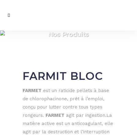
Nos Produits
FARMIT BLOC
FARMET
est un raticide pellets à base
de chlorophacinone, prêt à l’emploi,
conçu pour lutter contre tous types
rongeurs.
FARMET
agit par ingestion.La
matière active est un anticoagulant, elle
agit par la destruction et l’interruption