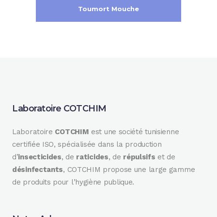
Toumort Mouche
Laboratoire COTCHIM
Laboratoire
COTCHIM
est une société tunisienne
certifiée ISO, spécialisée dans la production
d’
insecticides
, de
raticides
, de
répulsifs
et de
désinfectants
, COTCHIM propose une large gamme
de produits pour l’hygiène publique.