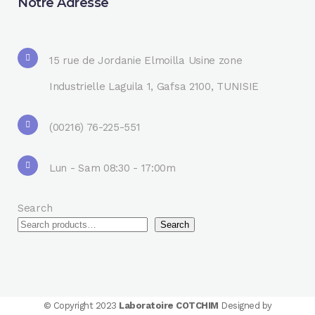
Notre Adresse
15 rue de Jordanie Elmoilla Usine zone
Industrielle Laguila 1, Gafsa 2100, TUNISIE
(00216) 76-225-551
Lun - Sam 08:30 - 17:00m
Search
Search
© Copyright 2023
Laboratoire COTCHIM
Designed by