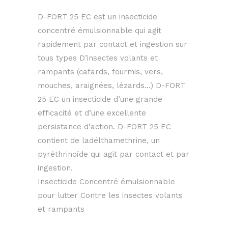
D-FORT 25 EC est un insecticide
concentré émulsionnable qui agit
rapidement par contact et ingestion sur
tous types D’insectes volants et
rampants (cafards, fourmis, vers,
mouches, araignées, lézards…) D-FORT
25 EC un insecticide d’une grande
efficacité et d’une excellente
persistance d’action. D-FORT 25 EC
contient de ladélthamethrine, un
pyréthrinoïde qui agit par contact et par
ingestion.
Insecticide Concentré émulsionnable
pour lutter Contre les insectes volants
et rampants