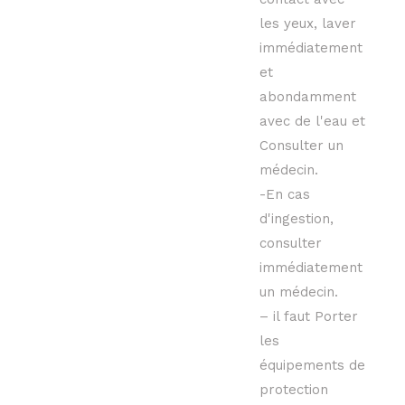
les yeux, laver
immédiatement
et
abondamment
avec de l'eau et
Consulter un
médecin.
-En cas
d'ingestion,
consulter
immédiatement
un médecin.
– il faut Porter
les
équipements de
protection