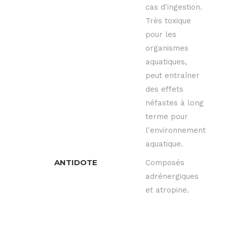
cas d'ingestion.
Très toxique
pour les
organismes
aquatiques,
peut entraîner
des effets
néfastes à long
terme pour
l'environnement
aquatique.
ANTIDOTE
Composés
adrénergiques
et atropine.