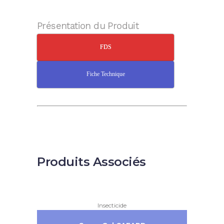
Présentation du Produit
FDS
Fiche Technique
Produits Associés
Insecticide