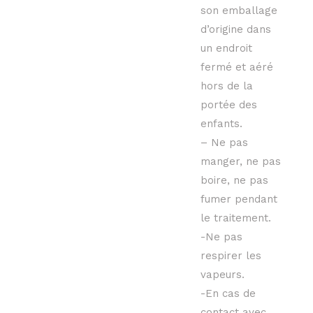
son emballage
d’origine dans
un endroit
fermé et aéré
hors de la
portée des
enfants.
– Ne pas
manger, ne pas
boire, ne pas
fumer pendant
le traitement.
-Ne pas
respirer les
vapeurs.
-En cas de
contact avec